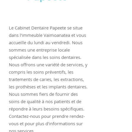
Le Cabinet Dentaire Papeete se situe
dans l'immeuble Vaimoanatea et vous
accueille du lundi au vendredi. Nous
sommes une entreprise locale
spécialisée dans les soins dentaires.
Nous offrons une variété de services, y
compris les soins préventifs, les
traitements de caries, les extractions,
les prothèses et les implants dentaires.
Nous sommes fiers de fournir des
soins de qualité à nos patients et de
répondre à leurs besoins spécifiques.
Contactez-nous pour prendre rendez-
vous et pour plus d'informations sur
nos services.